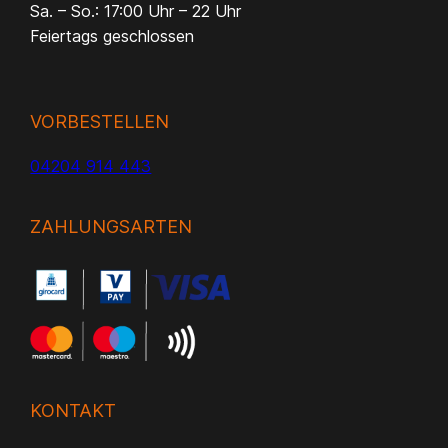
Sa. – So.: 17:00 Uhr – 22 Uhr
Feiertags geschlossen
VORBESTELLEN
04204 914 443
ZAHLUNGSARTEN
KONTAKT