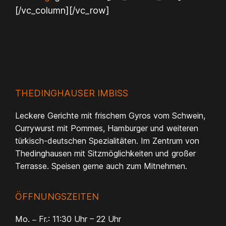
[/vc_column][/vc_row]
THEDINGHAUSER IMBISS
Leckere Gerichte mit frischem Gyros vom Schwein,
Currywurst mit Pommes, Hamburger und weiteren
türkisch-deutschen Spezialitäten. Im Zentrum von
Thedinghausen mit Sitzmöglichkeiten und großer
Terrasse. Speisen gerne auch zum Mitnehmen.
ÖFFNUNGSZEITEN
Mo.
Fr.: 11:30 Uhr – 22 Uhr
—